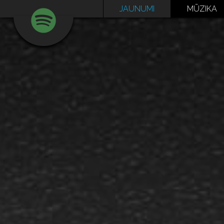
JAUNUMI
MŪZIKA